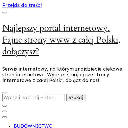
Przejdź do treści
Najlepszy portal internetowy.
Fajne strony www z całej Polski,
dołączysz?
Serwis internetowy, na którym znajdziecie ciekawe
stron internetowe. Wybrane, najlepsze strony
internetowe z całej Polski, dołącz do nas!
Szukasz
czegoś?
BUDOWNICTWO