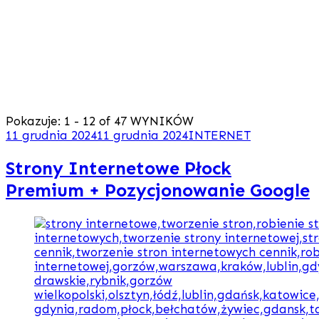
Pokazuje: 1 - 12 of 47 WYNIKÓW
11 grudnia 2024
11 grudnia 2024
INTERNET
Strony Internetowe Płock
Premium + Pozycjonowanie Google