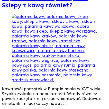
Sklepy z kawą również?
Kawa swój początek w Europie miała w XVI wieku.
Szybko zyskała na popularności. Wtedy również
powoli zaczęto z nią eksperymentować. Dodawać
śmietanki, mleczka czy nawet …