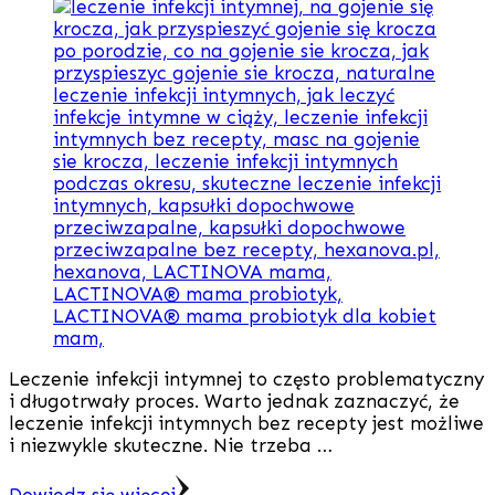
Leczenie infekcji intymnej to często problematyczny
i długotrwały proces. Warto jednak zaznaczyć, że
leczenie infekcji intymnych bez recepty jest możliwe
i niezwykle skuteczne. Nie trzeba …