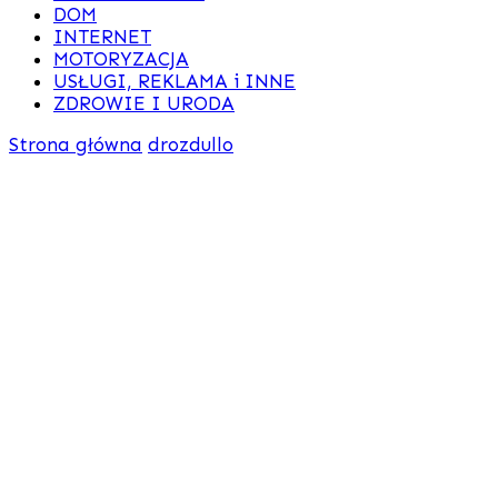
DOM
INTERNET
MOTORYZACJA
USŁUGI, REKLAMA i INNE
ZDROWIE I URODA
Strona główna
drozdullo