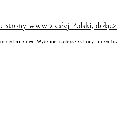
e strony www z całej Polski, dołącz
ron internetowe. Wybrane, najlepsze strony internetowe