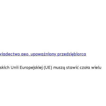
ich Unii Europejskiej (UE) muszą stawić czoła wielu