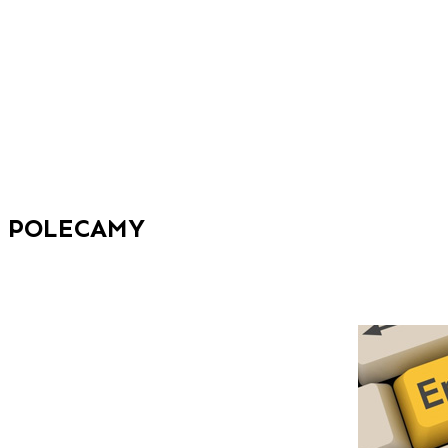
POLECAMY