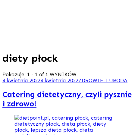
diety płock
Pokazuje: 1 - 1 of 1 WYNIKÓW
4 kwietnia 2022
4 kwietnia 2022
ZDROWIE I URODA
Catering dietetyczny, czyli pysznie
i zdrowo!