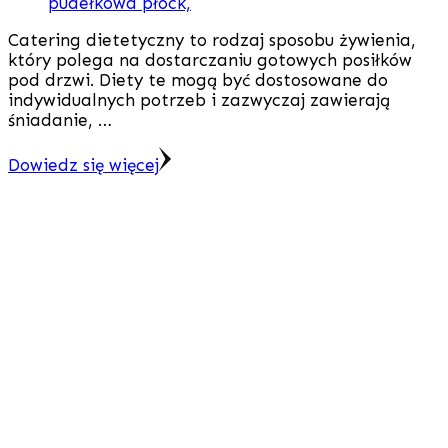
Catering dietetyczny to rodzaj sposobu żywienia,
który polega na dostarczaniu gotowych posiłków
pod drzwi. Diety te mogą być dostosowane do
indywidualnych potrzeb i zazwyczaj zawierają
śniadanie, …
Dowiedz się więcej