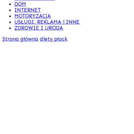
DOM
INTERNET
MOTORYZACJA
USŁUGI, REKLAMA i INNE
ZDROWIE I URODA
Strona główna
diety płock