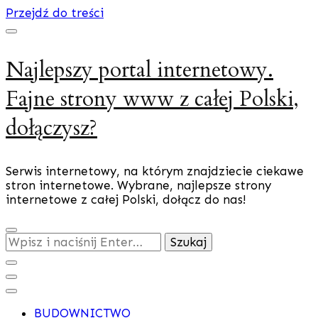
Przejdź do treści
Najlepszy portal internetowy.
Fajne strony www z całej Polski,
dołączysz?
Serwis internetowy, na którym znajdziecie ciekawe
stron internetowe. Wybrane, najlepsze strony
internetowe z całej Polski, dołącz do nas!
Szukasz
czegoś?
BUDOWNICTWO