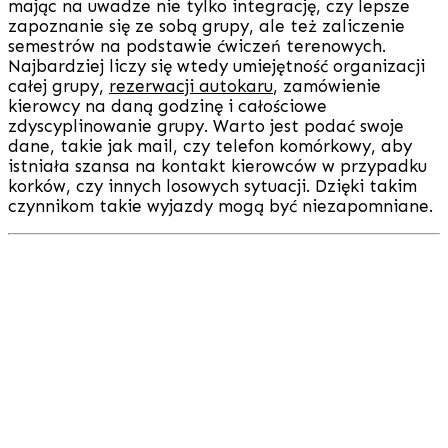
mając na uwadze nie tylko integrację, czy lepsze
zapoznanie się ze sobą grupy, ale też zaliczenie
semestrów na podstawie ćwiczeń terenowych.
Najbardziej liczy się wtedy umiejętność organizacji
całej grupy,
rezerwacji autokaru
, zamówienie
kierowcy na daną godzinę i całościowe
zdyscyplinowanie grupy. Warto jest podać swoje
dane, takie jak mail, czy telefon komórkowy, aby
istniała szansa na kontakt kierowców w przypadku
korków, czy innych losowych sytuacji. Dzięki takim
czynnikom takie wyjazdy mogą być niezapomniane.