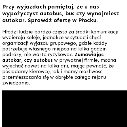
Przy wyjazdach pamiętaj, że u nas
wypożyczysz autobus, bus czy wynajmiesz
autokar. Sprawdź ofertę w Płocku.
Młodzi ludzie bardzo często za środki komunikacji
wybierają koleje, jednakże w sytuacji chęci
organizacji wyjazdu grupowego, gdzie każdy
potrzebuje własnego miejsca na kilka godzin
podróży, nie warto ryzykować.
Zamawiając
autokar, czy autobus
w prywatnej firmie, można
wyjechać nawet na kilka dni, mając pewność, że
posiadamy kierowcę, jak i mamy możliwość
przemieszczania się w obrębie całego rejonu
zwiedzania.