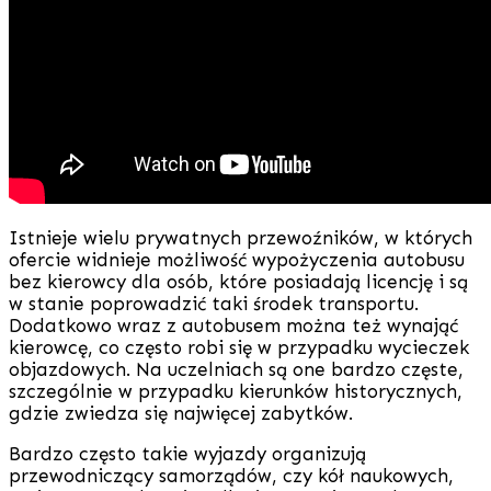
Istnieje wielu prywatnych przewoźników, w których
ofercie widnieje możliwość wypożyczenia autobusu
bez kierowcy dla osób, które posiadają licencję i są
w stanie poprowadzić taki środek transportu.
Dodatkowo wraz z autobusem można też wynająć
kierowcę, co często robi się w przypadku wycieczek
objazdowych. Na uczelniach są one bardzo częste,
szczególnie w przypadku kierunków historycznych,
gdzie zwiedza się najwięcej zabytków.
Bardzo często takie wyjazdy organizują
przewodniczący samorządów, czy kół naukowych,