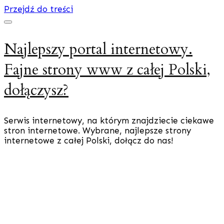
Przejdź do treści
Najlepszy portal internetowy.
Fajne strony www z całej Polski,
dołączysz?
Serwis internetowy, na którym znajdziecie ciekawe
stron internetowe. Wybrane, najlepsze strony
internetowe z całej Polski, dołącz do nas!