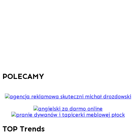
POLECAMY
TOP Trends