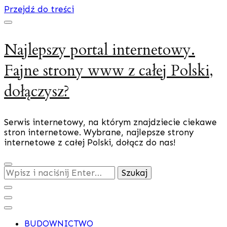
Przejdź do treści
Najlepszy portal internetowy.
Fajne strony www z całej Polski,
dołączysz?
Serwis internetowy, na którym znajdziecie ciekawe
stron internetowe. Wybrane, najlepsze strony
internetowe z całej Polski, dołącz do nas!
Szukasz
czegoś?
BUDOWNICTWO