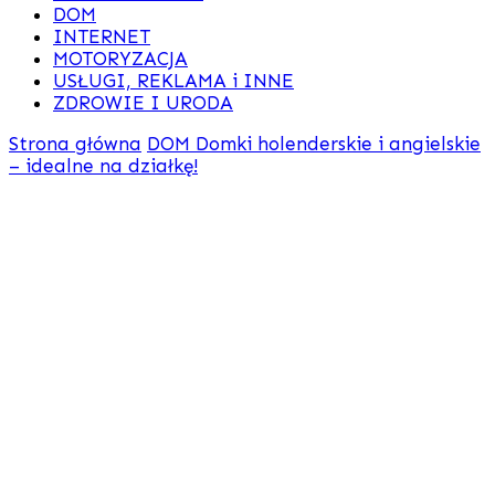
DOM
INTERNET
MOTORYZACJA
USŁUGI, REKLAMA i INNE
ZDROWIE I URODA
Strona główna
DOM
Domki holenderskie i angielskie
– idealne na działkę!