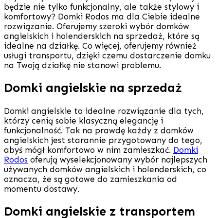
będzie nie tylko funkcjonalny, ale także stylowy i
komfortowy? Domki Rodos ma dla Ciebie idealne
rozwiązanie. Oferujemy szeroki wybór domków
angielskich i holenderskich na sprzedaż, które są
idealne na działkę. Co więcej, oferujemy również
usługi transportu, dzięki czemu dostarczenie domku
na Twoją działkę nie stanowi problemu.
Domki angielskie na sprzedaż
Domki angielskie to idealne rozwiązanie dla tych,
którzy cenią sobie klasyczną elegancję i
funkcjonalność. Tak na prawdę każdy z domków
angielskich jest starannie przygotowany do tego,
abyś mógł komfortowo w nim zamieszkać.
Domki
Rodos
oferują wyselekcjonowany wybór najlepszych
używanych domków angielskich i holenderskich, co
oznacza, że są gotowe do zamieszkania od
momentu dostawy.
Domki angielskie z transportem