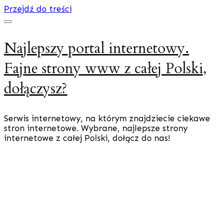
Przejdź do treści
Najlepszy portal internetowy.
Fajne strony www z całej Polski,
dołączysz?
Serwis internetowy, na którym znajdziecie ciekawe
stron internetowe. Wybrane, najlepsze strony
internetowe z całej Polski, dołącz do nas!