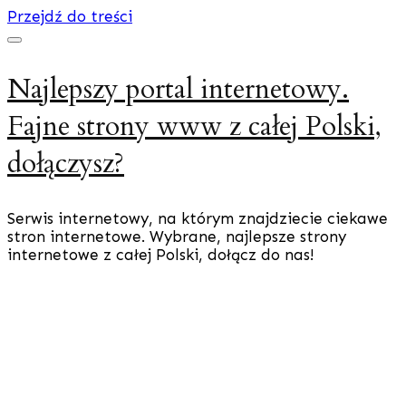
Przejdź do treści
Najlepszy portal internetowy.
Fajne strony www z całej Polski,
dołączysz?
Serwis internetowy, na którym znajdziecie ciekawe
stron internetowe. Wybrane, najlepsze strony
internetowe z całej Polski, dołącz do nas!