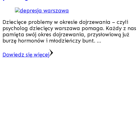
Dziecięce problemy w okresie dojrzewania – czyli
psycholog dziecięcy warszawa pomaga. Każdy z nas
pamięta swój okres dojrzewania, przysłowiową już
burzę hormonów i młodzieńczy bunt. …
Dowiedz się więcej