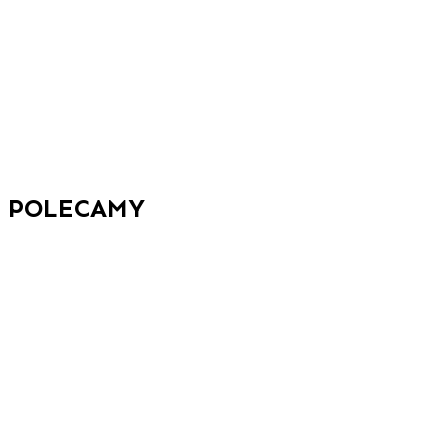
POLECAMY