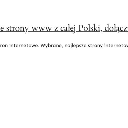
e strony www z całej Polski, dołącz
ron internetowe. Wybrane, najlepsze strony internetowe