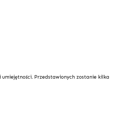
umiejętności. Przedstawionych zostanie kilka